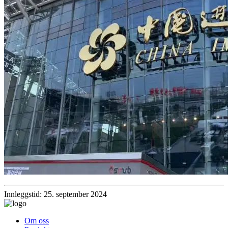
Innleggstid: 25. september 2024
Om oss